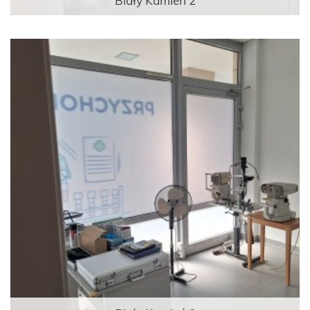
Biały Kamień 2