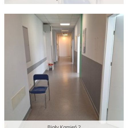
Biały Kamień 2