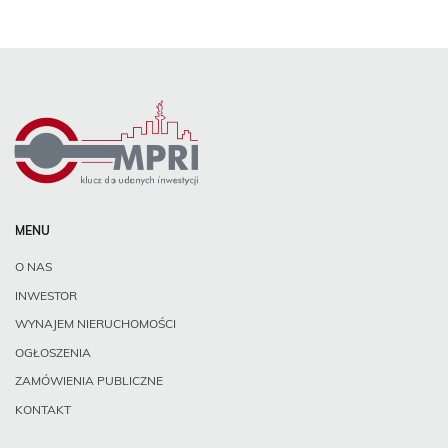
MENU
O NAS
INWESTOR
WYNAJEM NIERUCHOMOŚCI
OGŁOSZENIA
ZAMÓWIENIA PUBLICZNE
KONTAKT