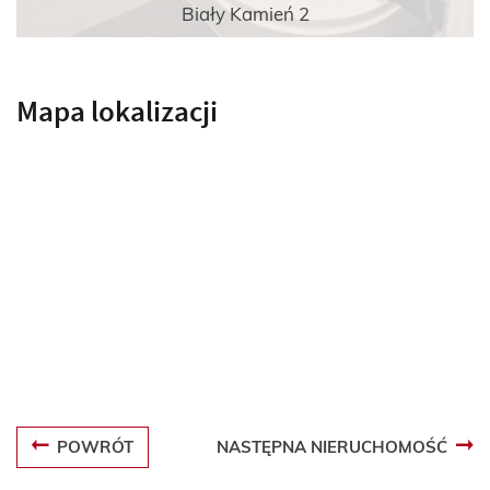
Biały Kamień 2
Mapa lokalizacji
POWRÓT
NASTĘPNA NIERUCHOMOŚĆ