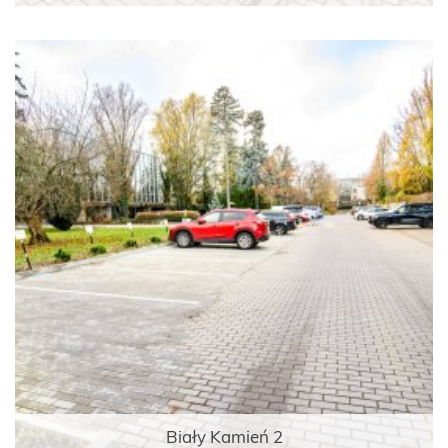
Biały Kamień 2