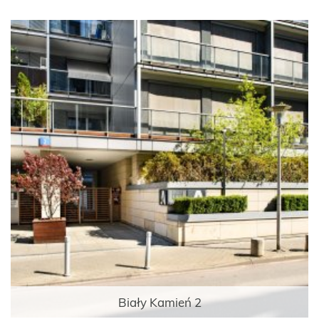
Biały Kamień 2