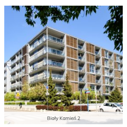
Biały Kamień 2