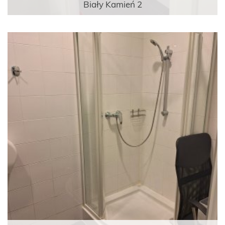
Biały Kamień 2