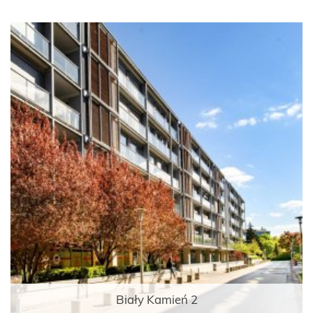
Biały Kamień 2