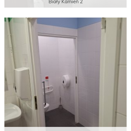
Biały Kamień 2