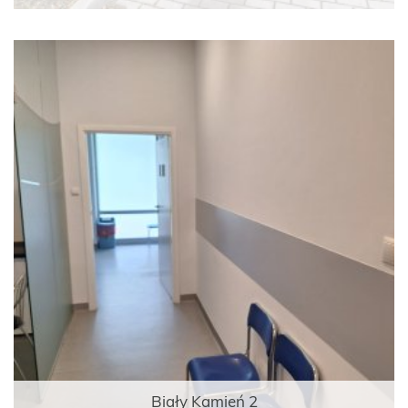
Biały Kamień 2