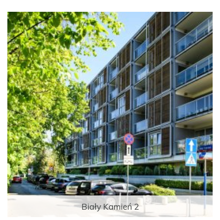
Biały Kamień 2