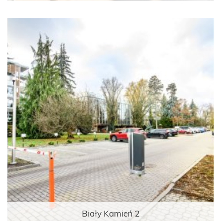
Biały Kamień 2